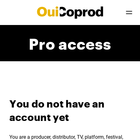
Pro access
You do not have an
account yet
You are a producer, distributor, TV, platform, festival,