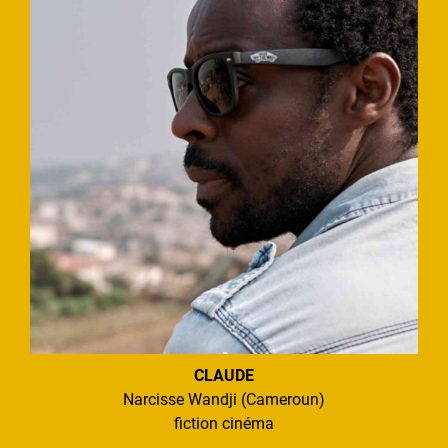
CLAUDE
Narcisse Wandji (Cameroun)
fiction cinéma