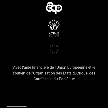
Avec l'aide financière de l'Union Européenne et le
soutien de l'Organisation des Etats d'Afrique, des
Caraïbes et du Pacifique