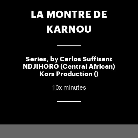
LA MONTRE DE
KARNOU
Series, by Carlos Suffisant
NDJIHORO (Central African)
Kors Production ()
10x minutes