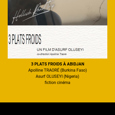
3 PLATS FROIDS À ABIDJAN
Apolline TRAORÉ (Burkina Faso)
Asurf OLUSEYI (Nigeria)
fiction cinéma