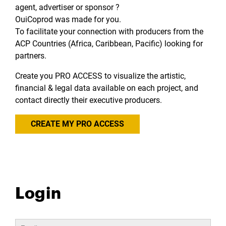
agent, advertiser or sponsor ?
OuiCoprod was made for you.
To facilitate your connection with producers from the
ACP Countries (Africa, Caribbean, Pacific) looking for
partners.
Create you PRO ACCESS to visualize the artistic,
financial & legal data available on each project, and
contact directly their executive producers.
CREATE MY PRO ACCESS
Login