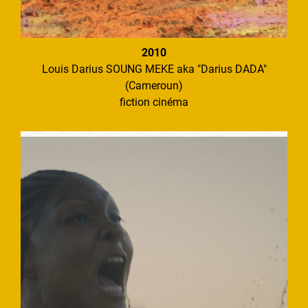
2010
Louis Darius SOUNG MEKE aka "Darius DADA"
(Cameroun)
fiction cinéma