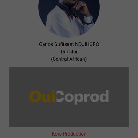
Carlos Suffisant NDJIHORO
Director
(Central African)
Kors Production