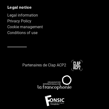
Legal notice
Legal information
Privacy Policy
Cookie management
Conditions of use
Partenaires de Clap ACP2