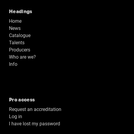
Headings
Home
News
Catalogue
Talents
Producers
Who are we?
Info
Pro access
Request an accreditation
Log in
I have lost my password