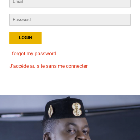
I forgot my password
J'accède au site sans me connecter