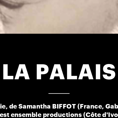
LA PALAIS
ie, de Samantha BIFFOT (France, Ga
est ensemble productions (Côte d'Ivo