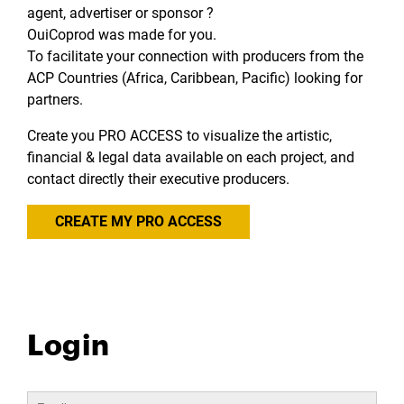
agent, advertiser or sponsor ?
OuiCoprod was made for you.
To facilitate your connection with producers from the
ACP Countries (Africa, Caribbean, Pacific) looking for
partners.
Create you PRO ACCESS to visualize the artistic,
financial & legal data available on each project, and
contact directly their executive producers.
CREATE MY PRO ACCESS
Login