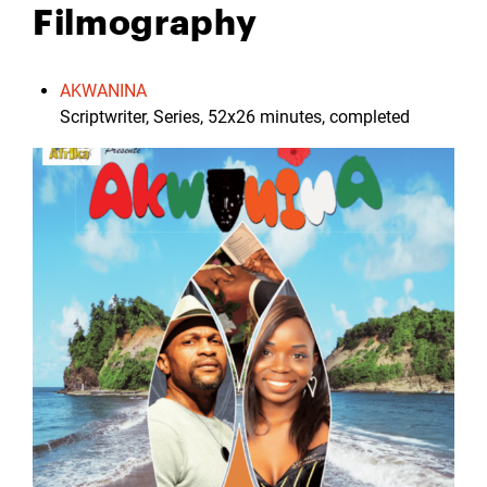
Filmography
AKWANINA
Scriptwriter, Series, 52x26 minutes, completed