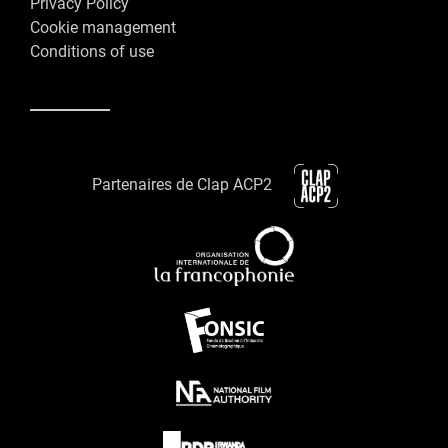
Privacy Policy
Cookie management
Conditions of use
Partenaires de Clap ACP2