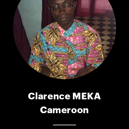
Clarence MEKA
Cameroon