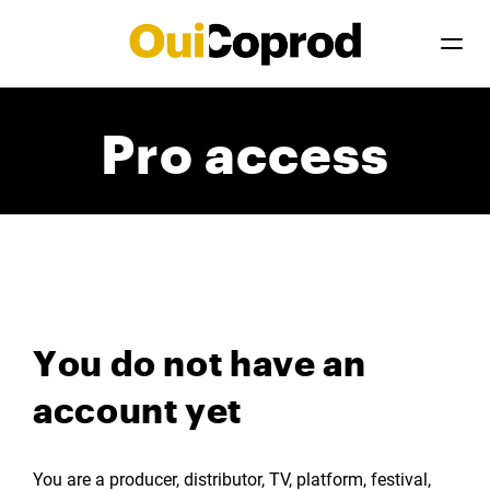
Pro access
You do not have an
account yet
You are a producer, distributor, TV, platform, festival,