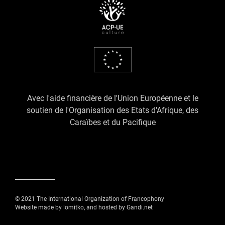
Avec l'aide financière de l'Union Européenne et le
soutien de l'Organisation des Etats d'Afrique, des
Caraïbes et du Pacifique
© 2021 The International Organization of Francophony
Website made by lomitko, and hosted by Gandi.net