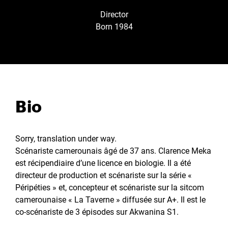
Director
Born 1984
Bio
Sorry, translation under way.
Scénariste camerounais âgé de 37 ans. Clarence Meka
est récipendiaire d’une licence en biologie. Il a été
directeur de production et scénariste sur la série «
Péripéties » et, concepteur et scénariste sur la sitcom
camerounaise « La Taverne » diffusée sur A+. Il est le
co-scénariste de 3 épisodes sur Akwanina S1.