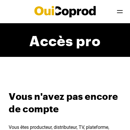
Accès pro
Vous n'avez pas encore
de compte
Vous êtes producteur, distributeur, TV, plateforme,