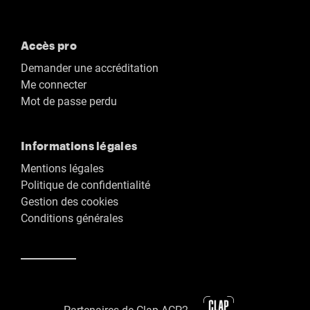
Accès pro
Demander une accréditation
Me connecter
Mot de passe perdu
Informations légales
Mentions légales
Politique de confidentialité
Gestion des cookies
Conditions générales