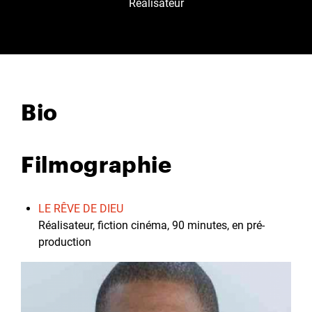
Réalisateur
Bio
Filmographie
LE RÊVE DE DIEU
Réalisateur, fiction cinéma, 90 minutes, en pré-
production