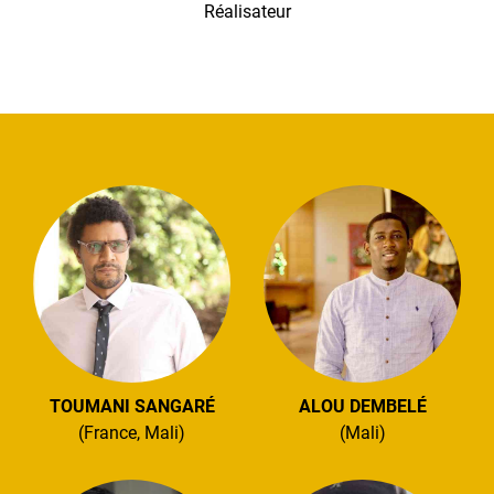
Réalisateur
TOUMANI SANGARÉ
ALOU DEMBELÉ
(France, Mali)
(Mali)