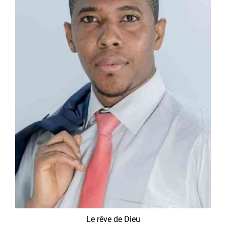
Le rêve de Dieu