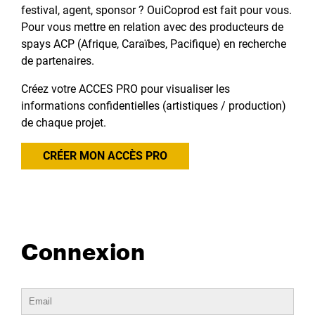
festival, agent, sponsor ? OuiCoprod est fait pour vous.
Pour vous mettre en relation avec des producteurs de
spays ACP (Afrique, Caraïbes, Pacifique) en recherche
de partenaires.
Créez votre ACCES PRO pour visualiser les
informations confidentielles (artistiques / production)
de chaque projet.
CRÉER MON ACCÈS PRO
Connexion