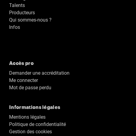
Talents
Producteurs
Qui sommes-nous ?
Infos
Accès pro
Demander une accréditation
Me connecter
Mot de passe perdu
Informations légales
Mentions légales
Politique de confidentialité
Gestion des cookies