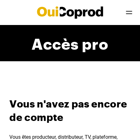
Accès pro
Vous n'avez pas encore
de compte
Vous êtes producteur, distributeur, TV, plateforme,