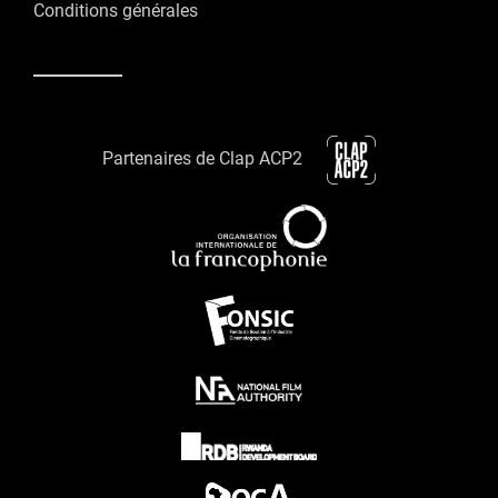
Conditions générales
Partenaires de Clap ACP2