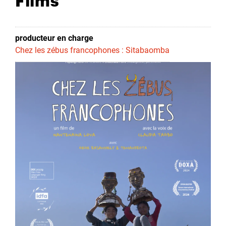
producteur en charge
Chez les zébus francophones : Sitabaomba