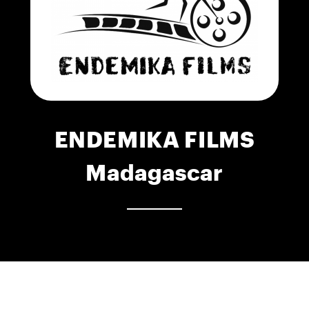
ENDEMIKA FILMS
Madagascar