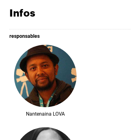
Infos
responsables
Nantenaina LOVA