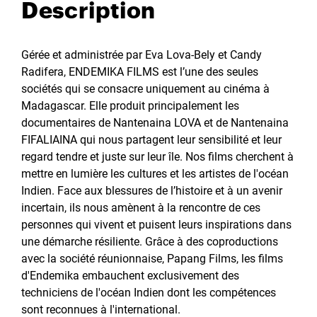
Description
Gérée et administrée par Eva Lova-Bely et Candy
Radifera, ENDEMIKA FILMS est l’une des seules
sociétés qui se consacre uniquement au cinéma à
Madagascar. Elle produit principalement les
documentaires de Nantenaina LOVA et de Nantenaina
FIFALIAINA qui nous partagent leur sensibilité et leur
regard tendre et juste sur leur île. Nos films cherchent à
mettre en lumière les cultures et les artistes de l'océan
Indien. Face aux blessures de l’histoire et à un avenir
incertain, ils nous amènent à la rencontre de ces
personnes qui vivent et puisent leurs inspirations dans
une démarche résiliente. Grâce à des coproductions
avec la société réunionnaise, Papang Films, les films
d'Endemika embauchent exclusivement des
techniciens de l'océan Indien dont les compétences
sont reconnues à l'international.