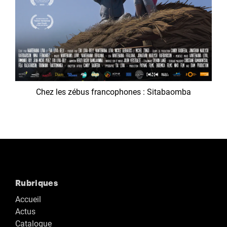
Chez les zébus francophones : Sitabaomba
Rubriques
Accueil
Actus
Catalogue