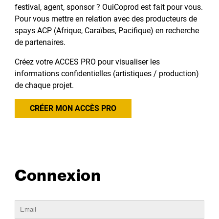
festival, agent, sponsor ? OuiCoprod est fait pour vous.
Pour vous mettre en relation avec des producteurs de
spays ACP (Afrique, Caraïbes, Pacifique) en recherche
de partenaires.
Créez votre ACCES PRO pour visualiser les
informations confidentielles (artistiques / production)
de chaque projet.
CRÉER MON ACCÈS PRO
Connexion