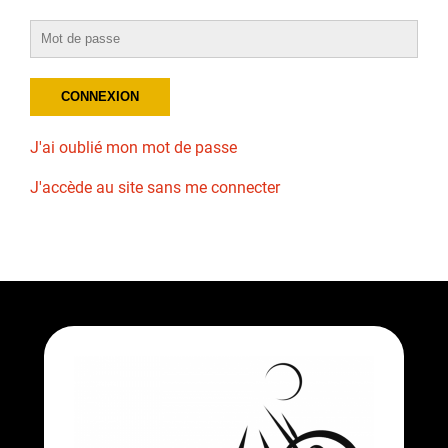
J'ai oublié mon mot de passe
J'accède au site sans me connecter