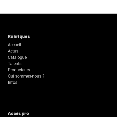
Rubriques
Accueil
Actus
Catalogue
Talents
Producteurs
Qui sommes-nous ?
Infos
Accès pro