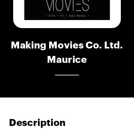
Making Movies Co. Ltd.
Maurice
Description