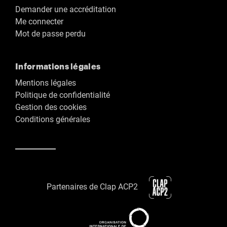
Demander une accréditation
Me connecter
Mot de passe perdu
Informations légales
Mentions légales
Politique de confidentialité
Gestion des cookies
Conditions générales
Partenaires de Clap ACP2