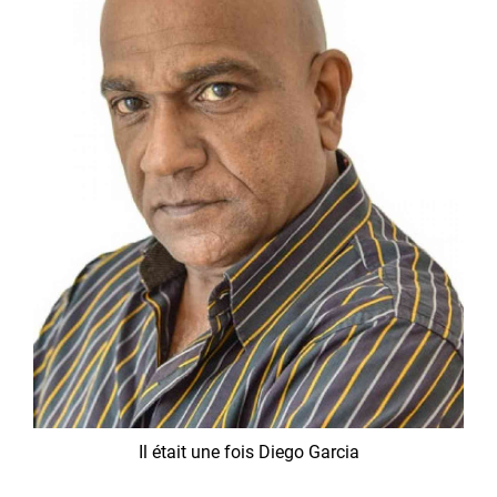
Il était une fois Diego Garcia