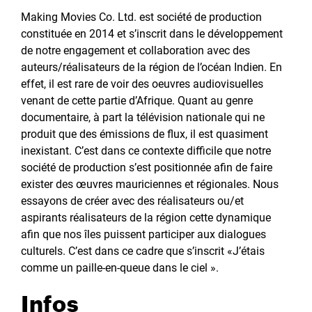
Making Movies Co. Ltd. est société de production
constituée en 2014 et s’inscrit dans le développement
de notre engagement et collaboration avec des
auteurs/réalisateurs de la région de l’océan Indien. En
effet, il est rare de voir des oeuvres audiovisuelles
venant de cette partie d’Afrique. Quant au genre
documentaire, à part la télévision nationale qui ne
produit que des émissions de flux, il est quasiment
inexistant. C’est dans ce contexte difficile que notre
société de production s’est positionnée afin de faire
exister des œuvres mauriciennes et régionales. Nous
essayons de créer avec des réalisateurs ou/et
aspirants réalisateurs de la région cette dynamique
afin que nos îles puissent participer aux dialogues
culturels. C’est dans ce cadre que s’inscrit «J’étais
comme un paille-en-queue dans le ciel ».
Infos