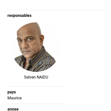
responsables
Selven NAIDU
pays
Maurice
annee