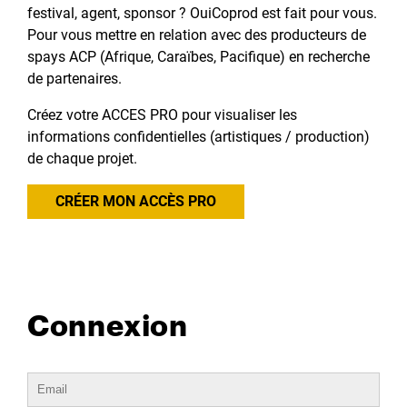
festival, agent, sponsor ? OuiCoprod est fait pour vous.
Pour vous mettre en relation avec des producteurs de
spays ACP (Afrique, Caraïbes, Pacifique) en recherche
de partenaires.
Créez votre ACCES PRO pour visualiser les
informations confidentielles (artistiques / production)
de chaque projet.
CRÉER MON ACCÈS PRO
Connexion