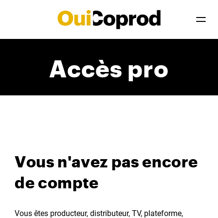
Accès pro
Vous n'avez pas encore
de compte
Vous êtes producteur, distributeur, TV, plateforme,