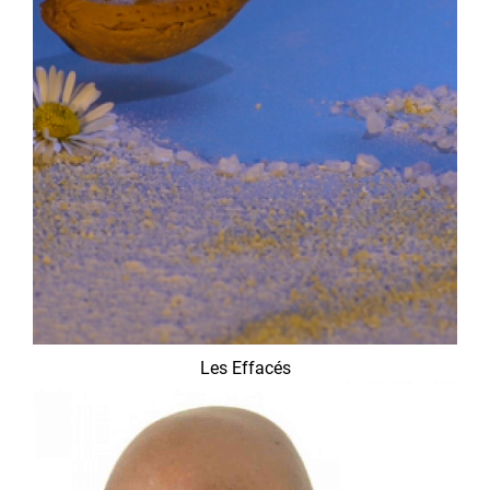
Les Effacés