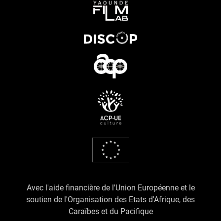
Avec l'aide financière de l'Union Européenne et le
soutien de l'Organisation des Etats d'Afrique, des
Caraïbes et du Pacifique