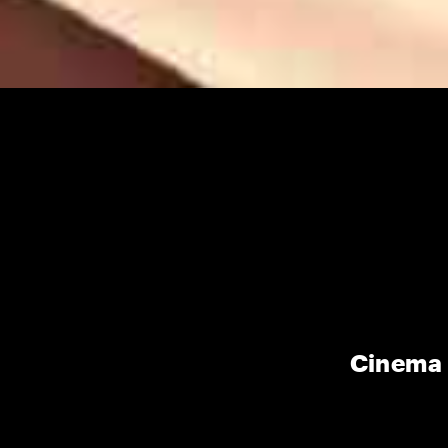
Cinema 