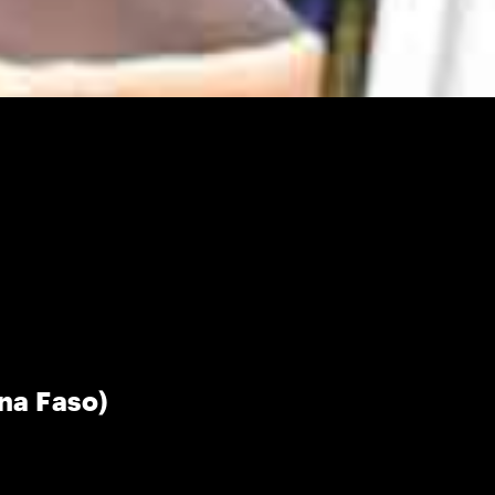
na Faso)