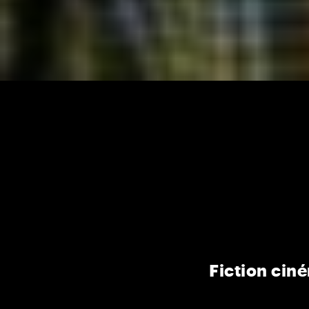
Fiction ci