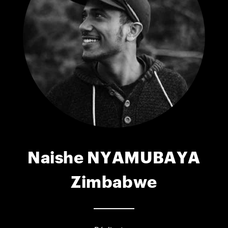
Naishe NYAMUBAYA
Zimbabwe