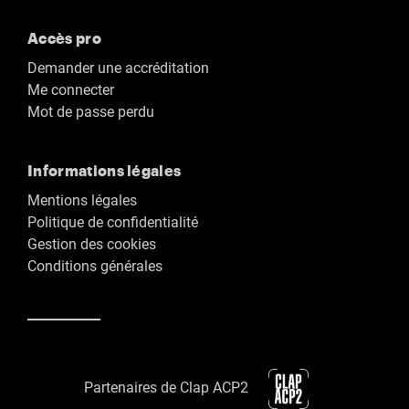
Accès pro
Demander une accréditation
Me connecter
Mot de passe perdu
Informations légales
Mentions légales
Politique de confidentialité
Gestion des cookies
Conditions générales
Partenaires de Clap ACP2