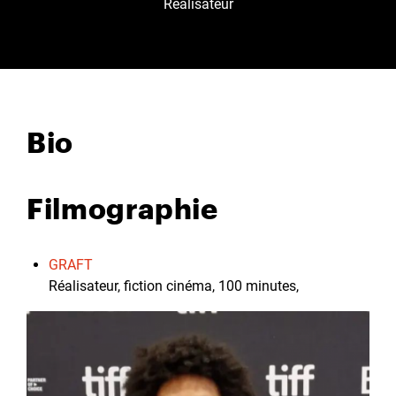
Réalisateur
Bio
Filmographie
GRAFT
Réalisateur, fiction cinéma, 100 minutes,