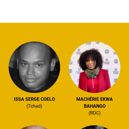
ISSA SERGE COELO
MACHÉRIE EKWA
(Tchad)
BAHANGO
(RDC)