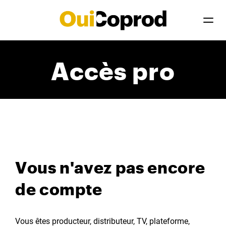
Accès pro
Vous n'avez pas encore
de compte
Vous êtes producteur, distributeur, TV, plateforme,