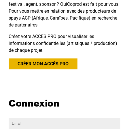
festival, agent, sponsor ? OuiCoprod est fait pour vous.
Pour vous mettre en relation avec des producteurs de
spays ACP (Afrique, Caraïbes, Pacifique) en recherche
de partenaires.
Créez votre ACCES PRO pour visualiser les
informations confidentielles (artistiques / production)
de chaque projet.
CRÉER MON ACCÈS PRO
Connexion