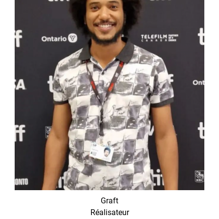
Graft
Réalisateur