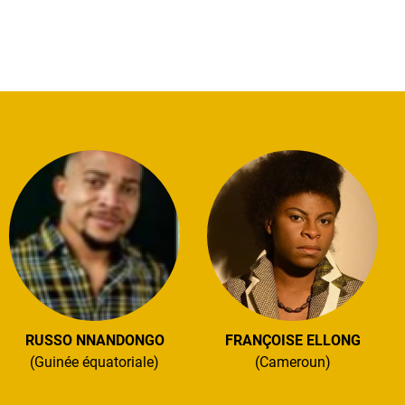
RUSSO NNANDONGO
FRANÇOISE ELLONG
(Guinée équatoriale)
(Cameroun)