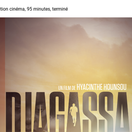
iction cinéma, 95 minutes, terminé