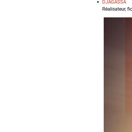
DJAGASSA
Réalisateur, f