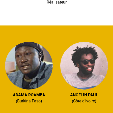
Réalisateur
ADAMA ROAMBA
ANGELIN PAUL
(Burkina Faso)
(Côte d'Ivoire)