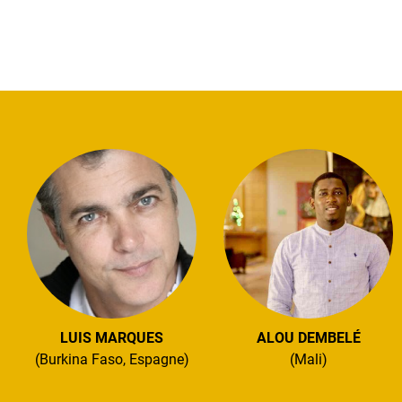
LUIS MARQUES
ALOU DEMBELÉ
(Burkina Faso, Espagne)
(Mali)