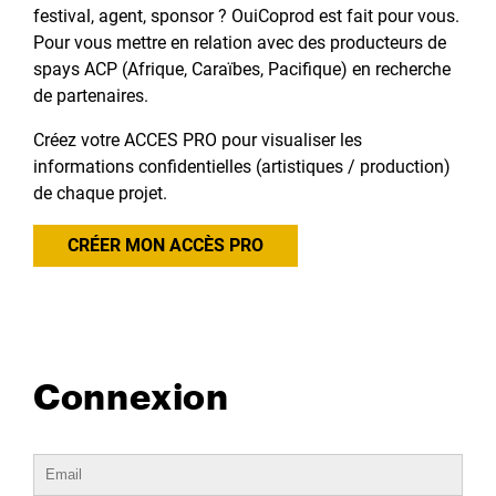
festival, agent, sponsor ? OuiCoprod est fait pour vous.
Pour vous mettre en relation avec des producteurs de
spays ACP (Afrique, Caraïbes, Pacifique) en recherche
de partenaires.
Créez votre ACCES PRO pour visualiser les
informations confidentielles (artistiques / production)
de chaque projet.
CRÉER MON ACCÈS PRO
Connexion