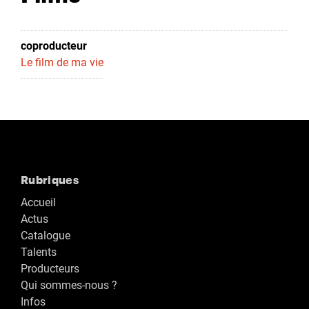
coproducteur
Le film de ma vie
Rubriques
Accueil
Actus
Catalogue
Talents
Producteurs
Qui sommes-nous ?
Infos