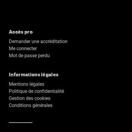
Accès pro
Demander une accréditation
Me connecter
Mot de passe perdu
Informations légales
Mentions légales
Politique de confidentialité
Gestion des cookies
Conditions générales