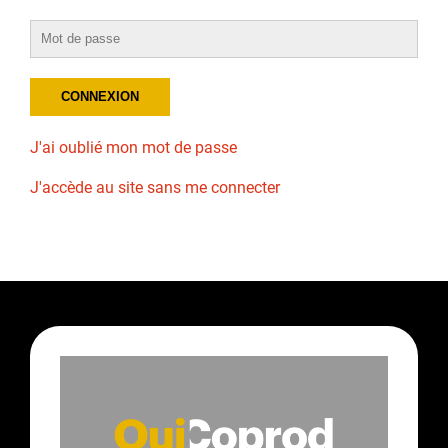
J'ai oublié mon mot de passe
J'accède au site sans me connecter