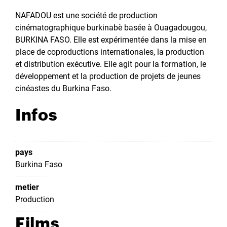
NAFADOU est une société de production
cinématographique burkinabè basée à Ouagadougou,
BURKINA FASO. Elle est expérimentée dans la mise en
place de coproductions internationales, la production
et distribution exécutive. Elle agit pour la formation, le
développement et la production de projets de jeunes
cinéastes du Burkina Faso.
Infos
pays
Burkina Faso
metier
Production
Films