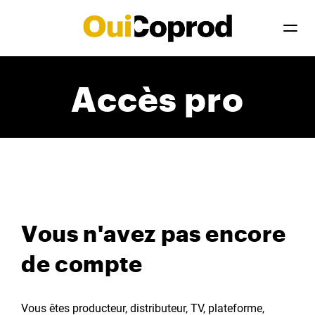
Accès pro
Vous n'avez pas encore
de compte
Vous êtes producteur, distributeur, TV, plateforme,