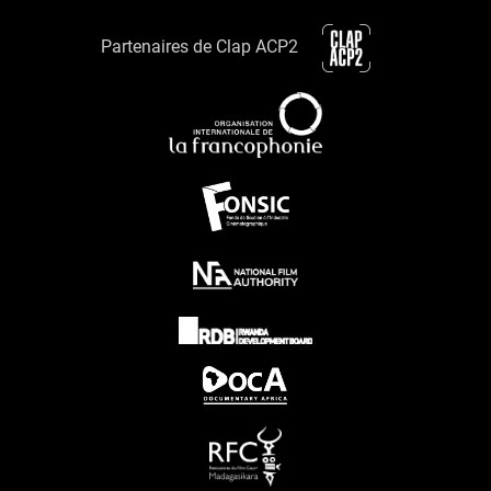
Partenaires de Clap ACP2