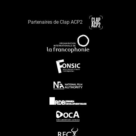
Partenaires de Clap ACP2