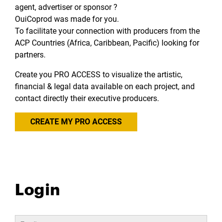
agent, advertiser or sponsor ?
OuiCoprod was made for you.
To facilitate your connection with producers from the
ACP Countries (Africa, Caribbean, Pacific) looking for
partners.
Create you PRO ACCESS to visualize the artistic,
financial & legal data available on each project, and
contact directly their executive producers.
CREATE MY PRO ACCESS
Login