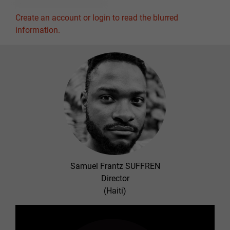
Create an account or login to read the blurred
information.
Samuel Frantz SUFFREN
Director
(Haiti)