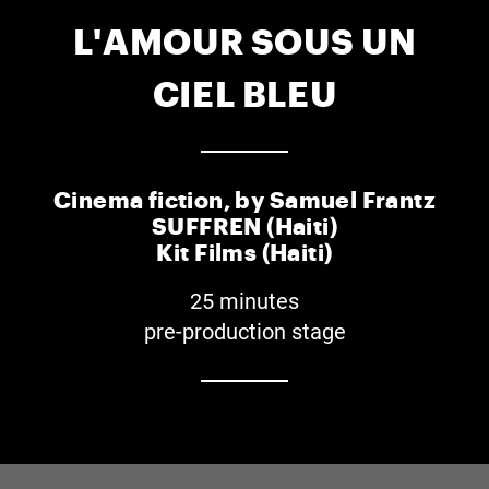
L'AMOUR SOUS UN
CIEL BLEU
Cinema fiction, by Samuel Frantz
SUFFREN (Haiti)
Kit Films (Haiti)
25 minutes
pre-production stage