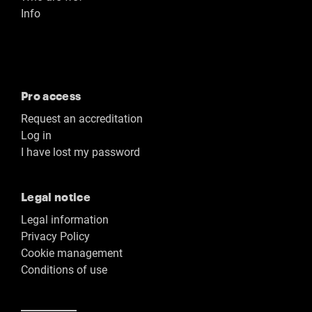
Info
Pro access
Request an accreditation
Log in
I have lost my password
Legal notice
Legal information
Privacy Policy
Cookie management
Conditions of use