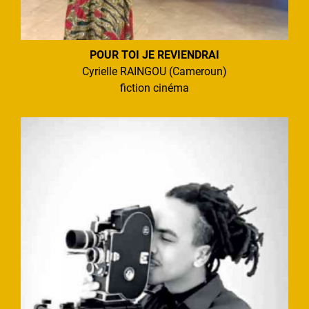
POUR TOI JE REVIENDRAI
Cyrielle RAINGOU (Cameroun)
fiction cinéma