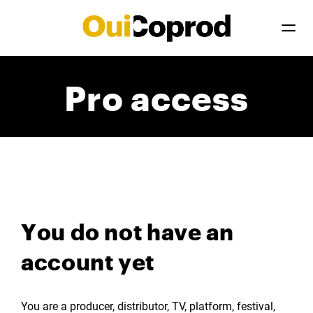
Pro access
You do not have an
account yet
You are a producer, distributor, TV, platform, festival,