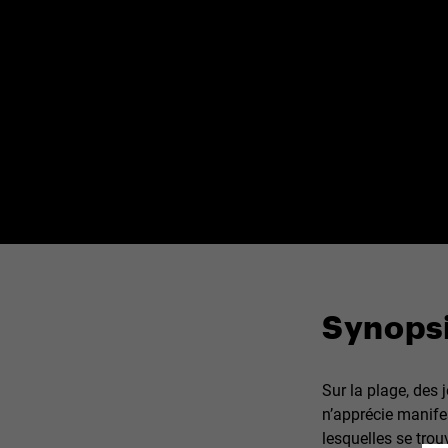
Synops
Sur la plage, des
n’apprécie manife
lesquelles se trou