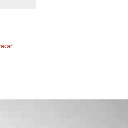
necter