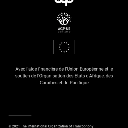
Avec l'aide financière de l'Union Européenne et le
soutien de l'Organisation des Etats d'Afrique, des
Caraïbes et du Pacifique
© 2021 The International Organization of Francophony