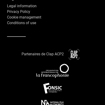
Legal information
Privacy Policy
Cookie management
Conditions of use
Partenaires de Clap ACP2