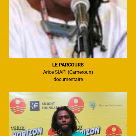
LE PARCOURS
Arice SIAPI (Cameroun)
documentaire