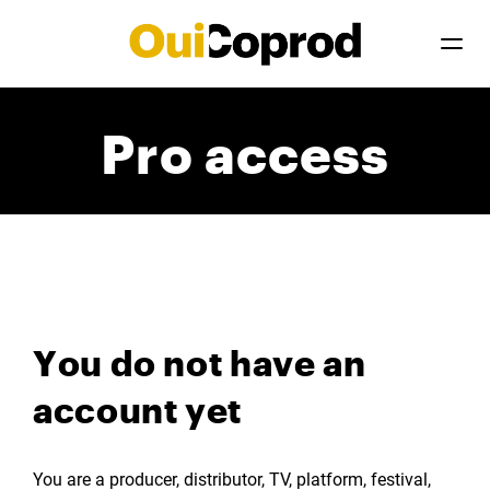
Pro access
You do not have an
account yet
You are a producer, distributor, TV, platform, festival,