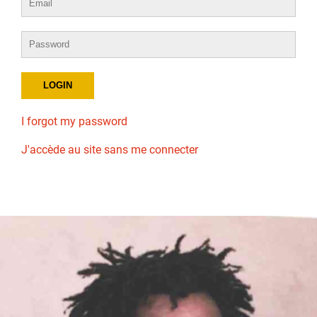
I forgot my password
J'accède au site sans me connecter