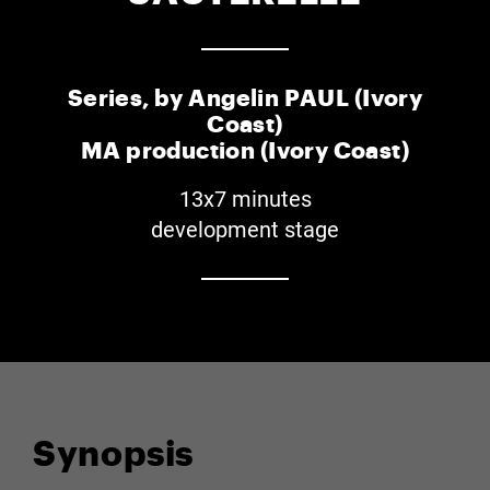
Series, by Angelin PAUL (Ivory
Coast)
MA production (Ivory Coast)
13x7 minutes
development stage
Synopsis