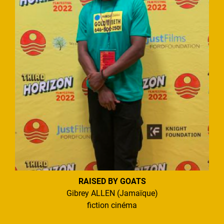
RAISED BY GOATS
Gibrey ALLEN (Jamaïque)
fiction cinéma