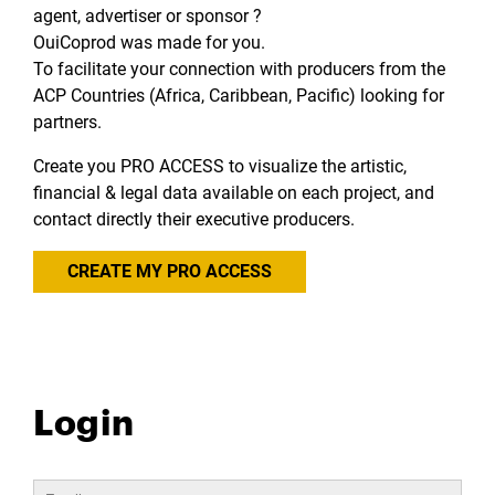
agent, advertiser or sponsor ?
OuiCoprod was made for you.
To facilitate your connection with producers from the
ACP Countries (Africa, Caribbean, Pacific) looking for
partners.
Create you PRO ACCESS to visualize the artistic,
financial & legal data available on each project, and
contact directly their executive producers.
CREATE MY PRO ACCESS
Login