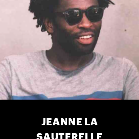
JEANNE LA
SAUTERELLE