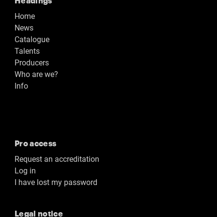
Home
News
Catalogue
Talents
Producers
Who are we?
Info
Pro access
Request an accreditation
Log in
I have lost my password
Legal notice