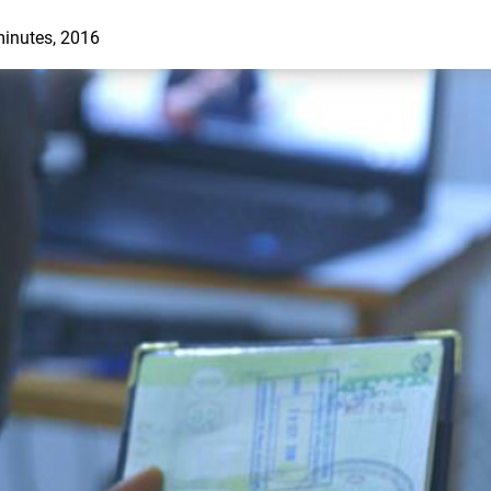
 minutes, 2016