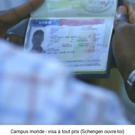
Campus monde - visa à tout prix (Schengen ouvre-toi)