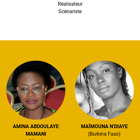
Réalisateur
Scénariste
AMINA ABDOULAYE
MAÏMOUNA N'DIAYE
MAMANI
(Burkina Faso)