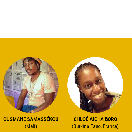
OUSMANE SAMASSÉKOU
CHLOÉ AÏCHA BORO
(Mali)
(Burkina Faso, France)