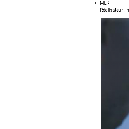
MLK
Réalisateur, ,