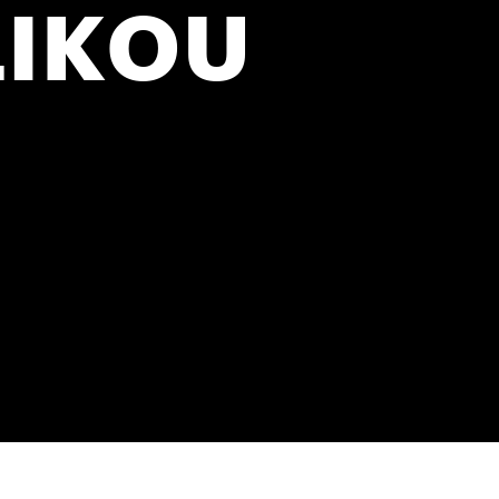
LIKOU