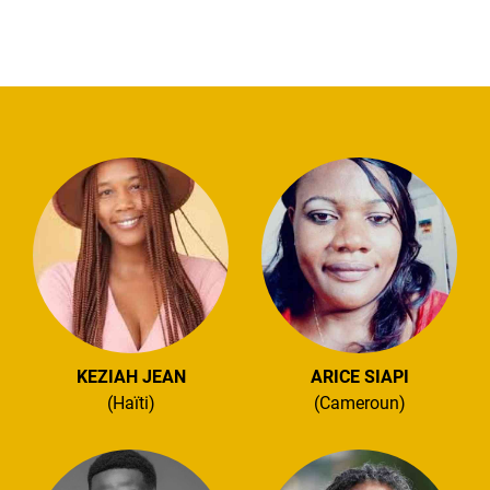
KEZIAH JEAN
ARICE SIAPI
(Haïti)
(Cameroun)