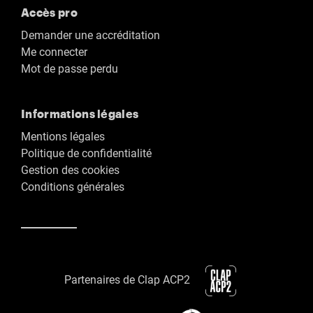
Accès pro
Demander une accréditation
Me connecter
Mot de passe perdu
Informations légales
Mentions légales
Politique de confidentialité
Gestion des cookies
Conditions générales
Partenaires de Clap ACP2