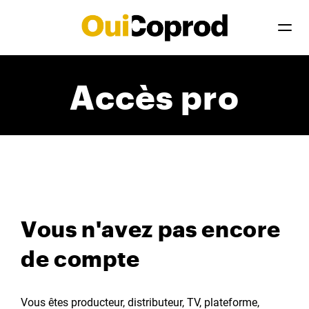
Accès pro
Vous n'avez pas encore
de compte
Vous êtes producteur, distributeur, TV, plateforme,