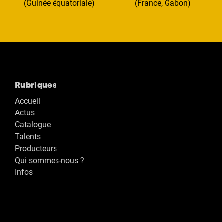
(Guinée équatoriale)
(France, Gabon)
Rubriques
Accueil
Actus
Catalogue
Talents
Producteurs
Qui sommes-nous ?
Infos