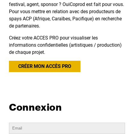
festival, agent, sponsor ? OuiCoprod est fait pour vous.
Pour vous mettre en relation avec des producteurs de
spays ACP (Afrique, Caraïbes, Pacifique) en recherche
de partenaires.
Créez votre ACCES PRO pour visualiser les
informations confidentielles (artistiques / production)
de chaque projet.
CRÉER MON ACCÈS PRO
Connexion