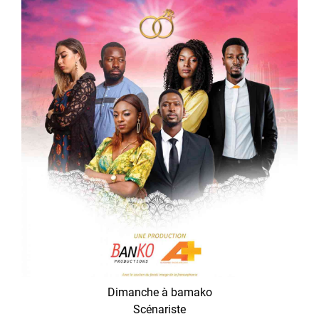
Dimanche à bamako
Scénariste