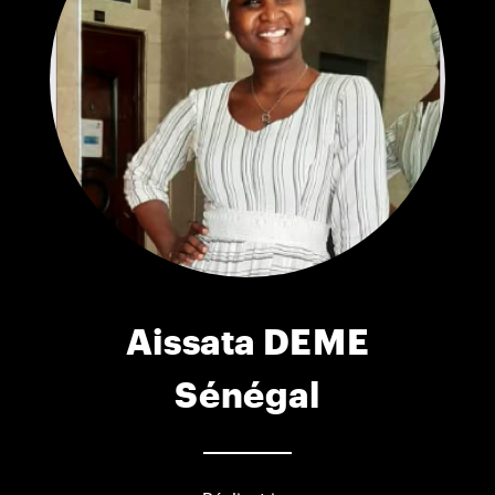
Aissata DEME
Sénégal