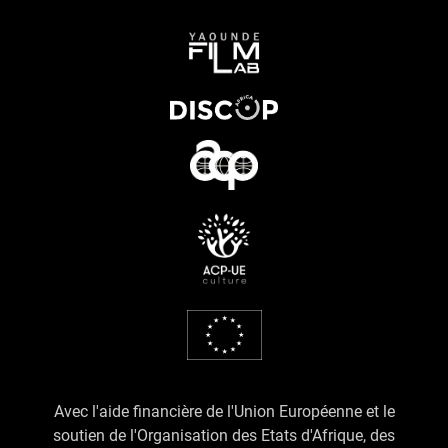
Avec l'aide financière de l'Union Européenne et le
soutien de l'Organisation des Etats d'Afrique, des