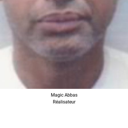
Magic Abbas
Réalisateur