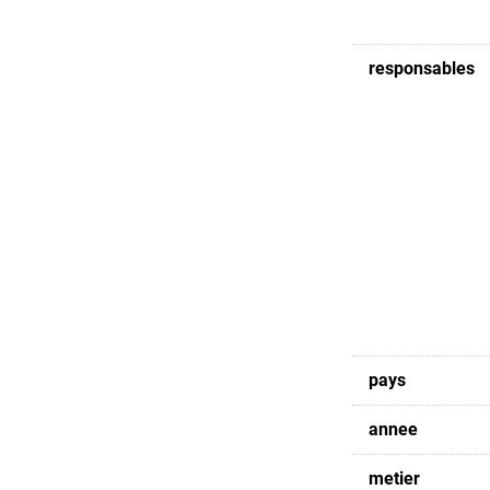
responsables
pays
annee
metier