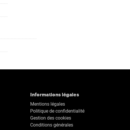
Informations légales
Mentions légales
Politique de confidentialité
Gestion des cookies
Conditions générales