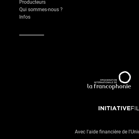
Producteurs
Qui sommes-nous ?
Infos
Avec l'aide financière de l'Un