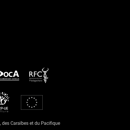
e, des Caraïbes et du Pacifique