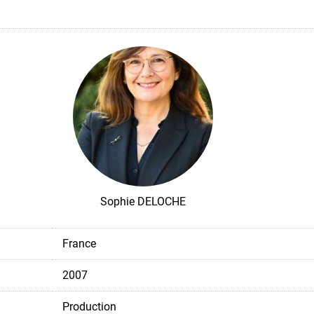
Sophie DELOCHE
France
2007
Production