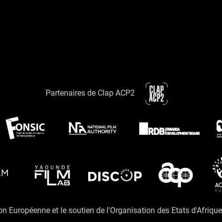
Partenaires de Clap ACP2
ion Européenne et le soutien de l'Organisation des Etats d'Afriqu