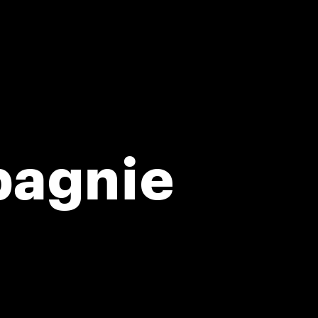
pagnie