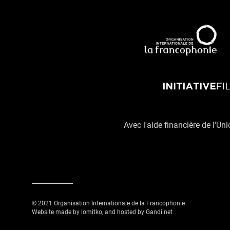
Avec l'aide financière de l'Un
© 2021 Organisation Internationale de la Francophonie
Website made by lomitko, and hosted by Gandi.net