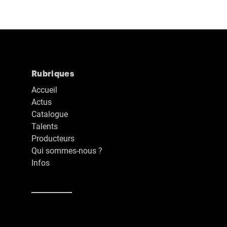
Rubriques
Accueil
Actus
Catalogue
Talents
Producteurs
Qui sommes-nous ?
Infos