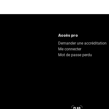
Accès pro
Demander une accréditation
Me connecter
Mot de passe perdu