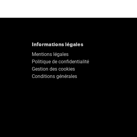
Informations légales
Mentions légales
Politique de confidentialité
Gestion des cookies
Conditions générales