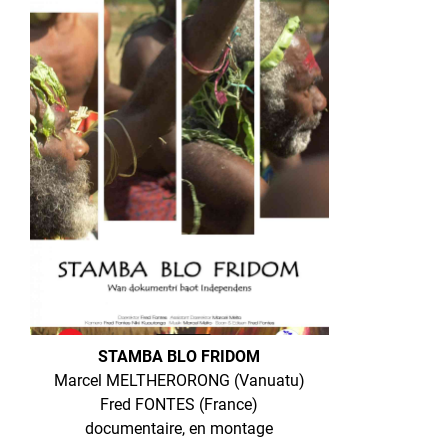
STAMBA BLO FRIDOM
Marcel MELTHERORONG (Vanuatu)
Fred FONTES (France)
documentaire, en montage