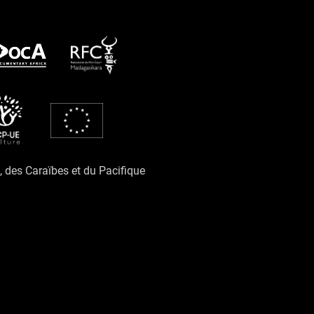
e, des Caraïbes et du Pacifique